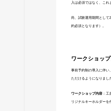
入は必須ではなく、これ
尚、試験運用期間として2
約必須となります）。
ワークショップ
事前予約制の導入に伴い
ただけるようになりまし
ワークショップ内容
：工
リジナルキーホルダーを