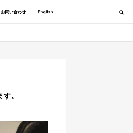
お問い合わせ
English
ます。