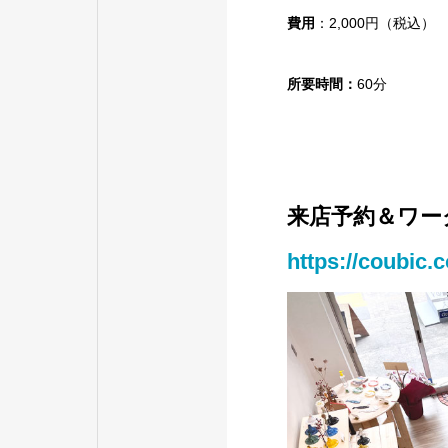
費用
：2,000円（税込）
所要時間：
60分
来店予約＆ワー
https://coubic