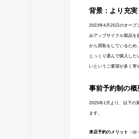
背景：より充実
2023年4月25日のオ
みアップサイクル製品を
から買取をしているため
じっくり選んで購入した
いというご要望が多く寄
事前予約制の概
2025年1月より、以下
ます。
来店予約のメリット
：ゆ