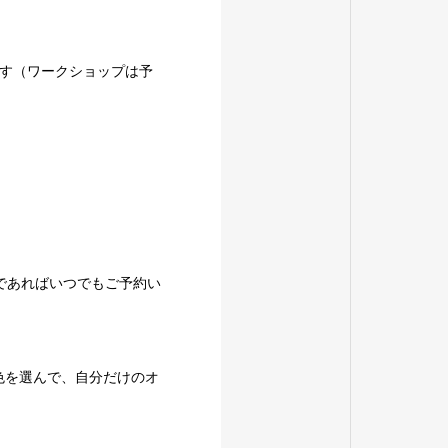
ます（ワークショップは予
であればいつでもご予約い
色を選んで、自分だけのオ