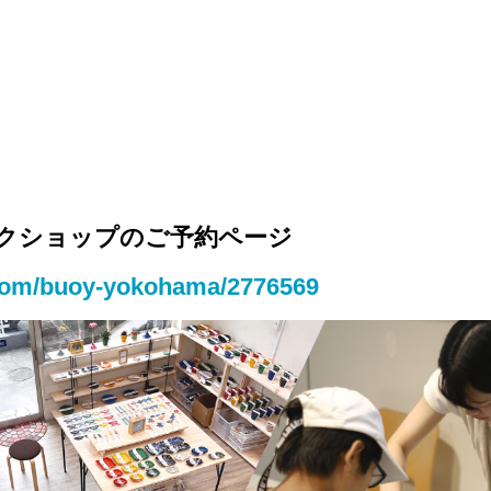
クショップのご予約ページ
.com/buoy-yokohama/2776569