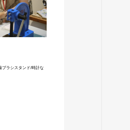
歯ブラシスタンド/時計な