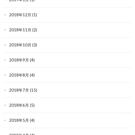
2018年12月
(1)
2018年11月
(2)
2018年10月
(3)
2018年9月
(4)
2018年8月
(4)
2018年7月
(15)
2018年6月
(5)
2018年5月
(4)