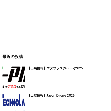
最近の投稿
【出展情報】エヌプラス(N-Plus)2025
【出展情報】Japan Drone 2025