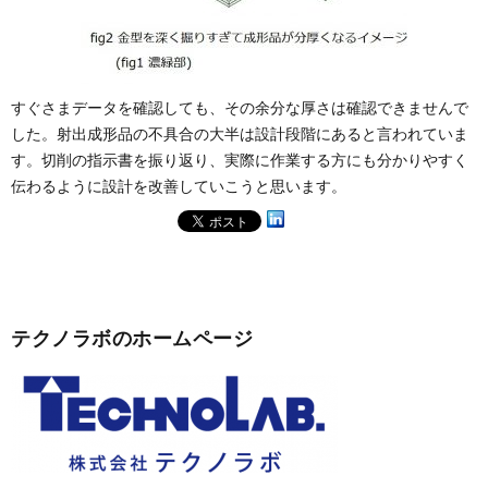
すぐさまデータを確認しても、その余分な厚さは確認できませんで
した。射出成形品の不具合の大半は設計段階にあると言われていま
す。切削の指示書を振り返り、実際に作業する方にも分かりやすく
伝わるように設計を改善していこうと思います。
テクノラボのホームページ