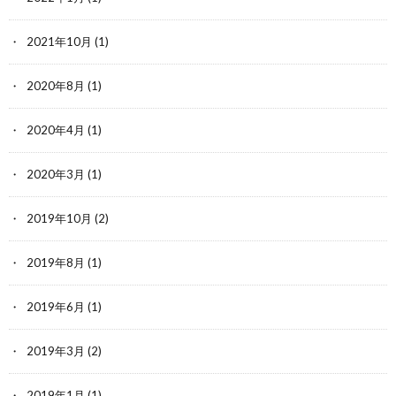
2021年10月
(1)
2020年8月
(1)
2020年4月
(1)
2020年3月
(1)
2019年10月
(2)
2019年8月
(1)
2019年6月
(1)
2019年3月
(2)
2019年1月
(1)