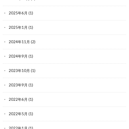
2025年6月
(1)
2025年1月
(1)
2024年11月
(2)
2024年9月
(1)
2023年10月
(1)
2023年9月
(1)
2022年6月
(1)
2022年5月
(1)
2022年1月
(1)