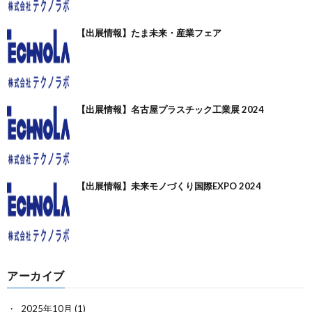
【出展情報】たま未来・産業フェア
【出展情報】名古屋プラスチック工業展 2024
【出展情報】未来モノづくり国際EXPO 2024
アーカイブ
2025年10月
(1)