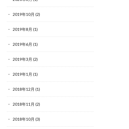
2019年10月
(2)
2019年8月
(1)
2019年6月
(1)
2019年3月
(2)
2019年1月
(1)
2018年12月
(1)
2018年11月
(2)
2018年10月
(3)