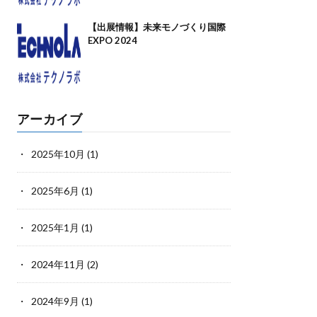
【出展情報】未来モノづくり国際
EXPO 2024
アーカイブ
2025年10月
(1)
2025年6月
(1)
2025年1月
(1)
2024年11月
(2)
2024年9月
(1)