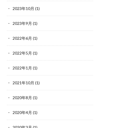
2023年10月
(1)
2023年9月
(1)
2022年6月
(1)
2022年5月
(1)
2022年1月
(1)
2021年10月
(1)
2020年8月
(1)
2020年4月
(1)
2020年3月
(1)