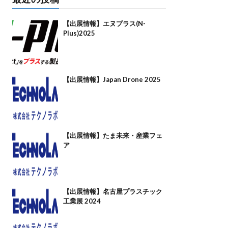
【出展情報】エヌプラス(N-
Plus)2025
【出展情報】Japan Drone 2025
【出展情報】たま未来・産業フェ
ア
【出展情報】名古屋プラスチック
工業展 2024