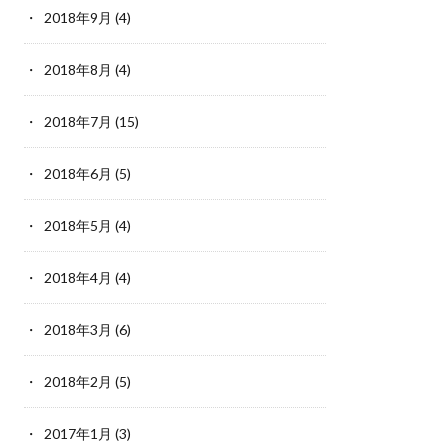
2018年9月
(4)
2018年8月
(4)
2018年7月
(15)
2018年6月
(5)
2018年5月
(4)
2018年4月
(4)
2018年3月
(6)
2018年2月
(5)
2017年1月
(3)