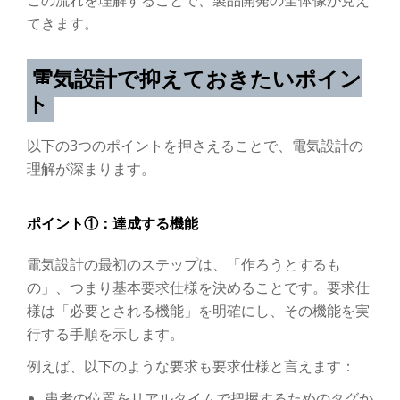
この流れを理解することで、製品開発の全体像が見え
てきます。
電気設計で抑えておきたいポイン
ト
以下の3つのポイントを押さえることで、電気設計の
理解が深まります。
ポイント①：達成する機能
電気設計の最初のステップは、「作ろうとするも
の」、つまり基本要求仕様を決めることです。要求仕
様は「必要とされる機能」を明確にし、その機能を実
行する手順を示します。
例えば、以下のような要求も要求仕様と言えます：
患者の位置をリアルタイムで把握するためのタグか