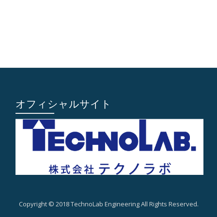
オフィシャルサイト
Copyright © 2018 TechnoLab Engineering All Rights Reserved.