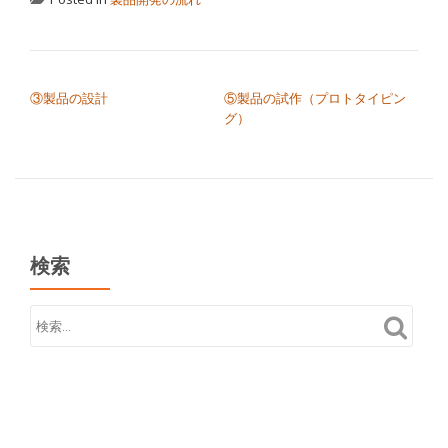
投稿ナビゲーション
③製品の設計
⑤製品の試作（プロトタイピン
グ）
検索