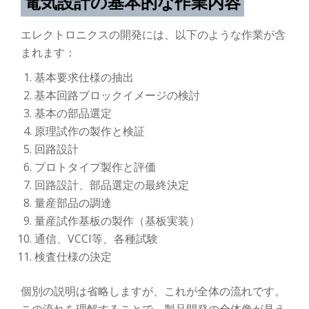
電気設計の基本的な作業内容
エレクトロニクスの開発には、以下のような作業が含
まれます：
基本要求仕様の抽出
基本回路ブロックイメージの検討
基本の部品選定
原理試作の製作と検証
回路設計
プロトタイプ製作と評価
回路設計、部品選定の最終決定
量産部品の調達
量産試作基板の製作（基板実装）
通信、VCCI等、各種試験
検査仕様の決定
個別の説明は省略しますが、これが全体の流れです。