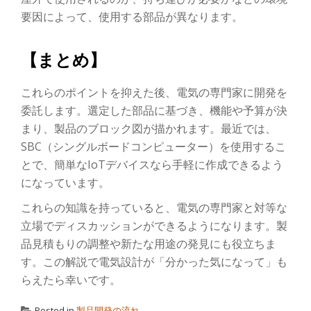
要因によって、使用する部品が異なります。
【まとめ】
これらのポイントを抑えた後、電気の専門家に開発を
委託します。選定した部品に基づき、機能や予算が決
まり、製品のブロック図が描かれます。最近では、
SBC（シングルボードコンピューター）を使用するこ
とで、簡単なIoTデバイスなら手軽に作成できるよう
になっています。
これらの知識を持っていると、電気の専門家と対等な
立場でディスカッションができるようになります。製
品見積もりの調整や新たな用途の発見にも役立ちま
す。この解説で電気設計が「分かった気になって」も
らえたら幸いです。
Posted in
製品開発の流れ