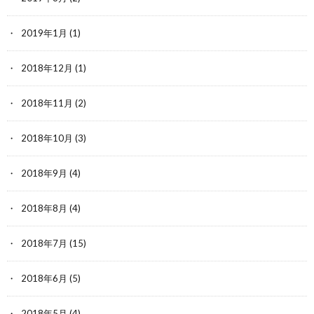
2019年1月
(1)
2018年12月
(1)
2018年11月
(2)
2018年10月
(3)
2018年9月
(4)
2018年8月
(4)
2018年7月
(15)
2018年6月
(5)
2018年5月
(4)