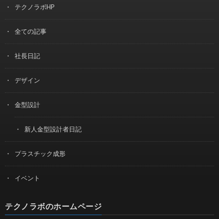
テクノラボHP
全ての記事
社長日記
デザイン
金型設計
新人金型設計者日記
プラスチック成形
イベント
テクノラボのホームページ