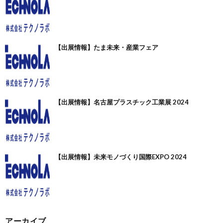
【出展情報】たま未来・産業フェア
【出展情報】名古屋プラスチック工業展 2024
【出展情報】未来モノづくり国際EXPO 2024
アーカイブ