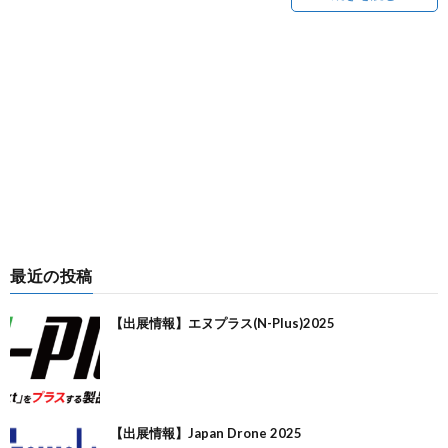
最近の投稿
【出展情報】エヌプラス(N-Plus)2025
【出展情報】Japan Drone 2025