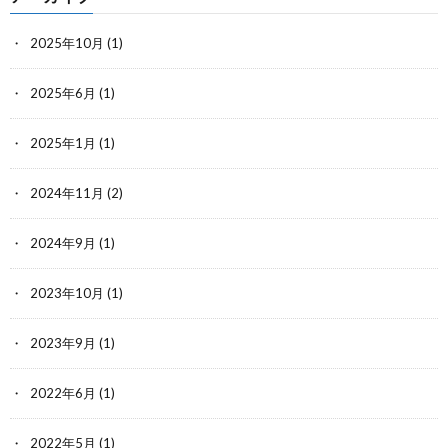
2025年10月
(1)
2025年6月
(1)
2025年1月
(1)
2024年11月
(2)
2024年9月
(1)
2023年10月
(1)
2023年9月
(1)
2022年6月
(1)
2022年5月
(1)