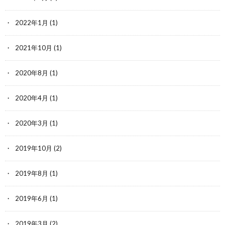
2022年1月
(1)
2021年10月
(1)
2020年8月
(1)
2020年4月
(1)
2020年3月
(1)
2019年10月
(2)
2019年8月
(1)
2019年6月
(1)
2019年3月
(2)