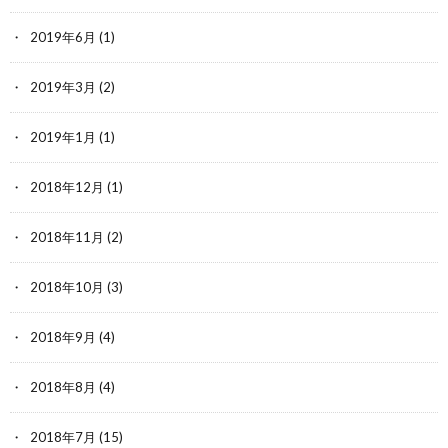
2019年6月
(1)
2019年3月
(2)
2019年1月
(1)
2018年12月
(1)
2018年11月
(2)
2018年10月
(3)
2018年9月
(4)
2018年8月
(4)
2018年7月
(15)