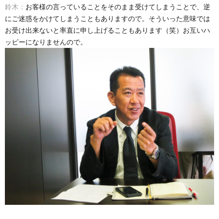
鈴木：
お客様の言っていることをそのまま受けてしまうことで、逆
にご迷惑をかけてしまうこともありますので。そういった意味では
お受け出来ないと率直に申し上げることもあります（笑）お互いハ
ッピーになりませんので。