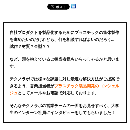
自社プロダクトを製品化するためにプラスチックの筐体製作
を進めたいのだけれども、何を相談すればよいのだろう…
試作？材質？金型？？
など、頭を抱えているご担当者様もいらっしゃるかと思いま
す。
テクノラボでは様々な課題に対し最適な解決方法がご提案で
きるよう、営業担当者が
プラスチック製品開発のコンシェル
ジュ
としてメールやお電話で対応しております。
そんなテクノラボの営業チームの一面をお見せすべく、大学
生のインターン社員にインタビューをしてもらいました！