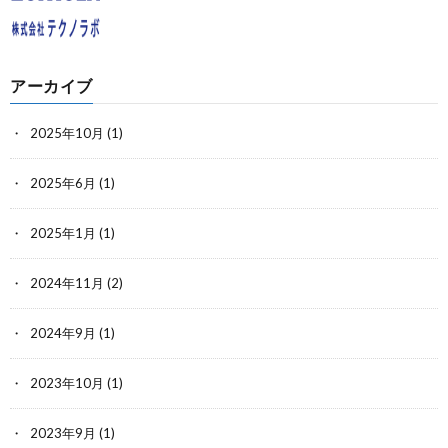
アーカイブ
2025年10月
(1)
2025年6月
(1)
2025年1月
(1)
2024年11月
(2)
2024年9月
(1)
2023年10月
(1)
2023年9月
(1)