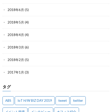
2018年6月
(5)
2018年5月
(4)
2018年4月
(4)
2018年3月
(6)
2018年2月
(5)
2017年1月
(3)
タグ
ABS
IoT H/W BIZ DAY 2019
tweet
twitter
イベント登壇
インタビュー
オフィス紹介