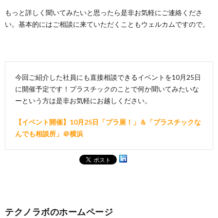
もっと詳しく聞いてみたいと思ったら是非お気軽にご連絡くださ
い。基本的にはご相談に来ていただくこともウェルカムですので。
今回ご紹介した社員にも直接相談できるイベントを10月25日
に開催予定です！プラスチックのことで何か聞いてみたいな
ーという方は是非お気軽にお越しください。
【イベント開催】10月25日「プラ展！」＆「プラスチックな
んでも相談所」＠横浜
テクノラボのホームページ