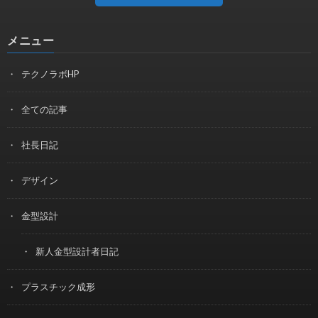
メニュー
テクノラボHP
全ての記事
社長日記
デザイン
金型設計
新人金型設計者日記
プラスチック成形