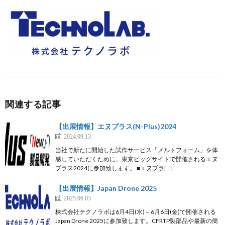
関連する記事
【出展情報】エヌプラス(N-Plus)2024
2024.09.13
当社で新たに開始した試作サービス「メルトフォーム」を体
感していただくために、東京ビッグサイトで開催されるエヌ
プラス2024に参加致します。 ■エヌプラ[…]
【出展情報】Japan Drone 2025
2025.06.03
株式会社テクノラボは6月4日(水)～6月6日(金)で開催される
Japan Drone 2025に参加致します。CFRTP製部品や最新の簡