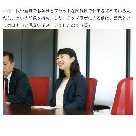
小槻：
良い意味でお客様とフラットな関係性で仕事を進めているん
だな、という印象を持ちました。テクノラボに入る前は、営業とい
うのはもっと泥臭いイメージでしたので（笑）