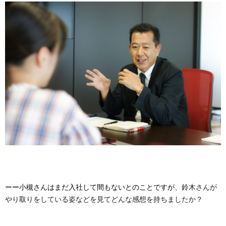
ーー小槻さんはまだ入社して間もないとのことですが、
鈴木さんが
やり取りをしている姿などを見てどんな感想を持ちましたか？