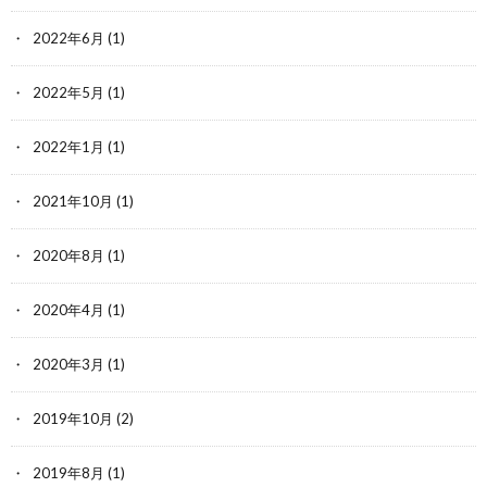
2022年6月
(1)
2022年5月
(1)
2022年1月
(1)
2021年10月
(1)
2020年8月
(1)
2020年4月
(1)
2020年3月
(1)
2019年10月
(2)
2019年8月
(1)