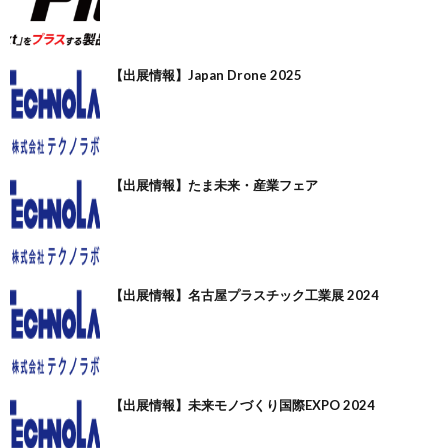
【出展情報】Japan Drone 2025
【出展情報】たま未来・産業フェア
【出展情報】名古屋プラスチック工業展 2024
【出展情報】未来モノづくり国際EXPO 2024