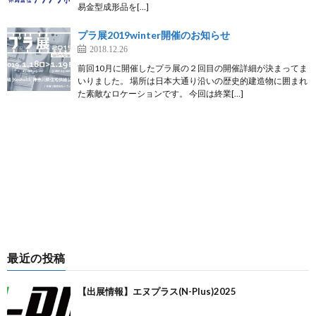
易金型成形品を[…]
プラ展2019winter開催のお知らせ
2018.12.26
前回10月に開催したプラ展の２回目の開催詳細が決まってま
いりました。 場所は日本大通り沿いの歴史的建造物に囲まれ
た素敵なロケーションです。 今回は終業[…]
最近の投稿
【出展情報】エヌプラス(N-Plus)2025