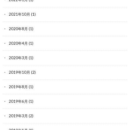
2021年10月
(1)
2020年8月
(1)
2020年4月
(1)
2020年3月
(1)
2019年10月
(2)
2019年8月
(1)
2019年6月
(1)
2019年3月
(2)