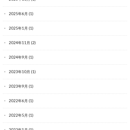
2025年6月
(1)
2025年1月
(1)
2024年11月
(2)
2024年9月
(1)
2023年10月
(1)
2023年9月
(1)
2022年6月
(1)
2022年5月
(1)
2022年1月
(1)