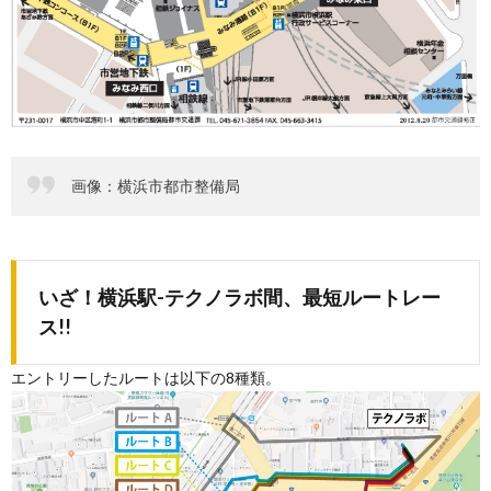
画像：横浜市都市整備局
いざ！横浜駅-テクノラボ間、最短ルートレー
ス!!
エントリーしたルートは以下の8種類。