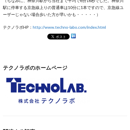
（ちなみに、神奈川駅から当社まで平均で6分16秒でした。神奈川
駅に停車する京急線上りの普通車は10分に1本ですので、京急線ユ
ーザーじゃない場合歩いた方が早いかも・・・・・）
テクノラボHP：
http://www.techno-labo.com/index.html
テクノラボのホームページ