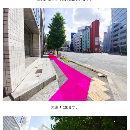
大通りに出ます。