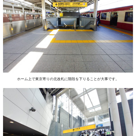
ホーム上で東京寄りの北改札に階段を下りることが大事です。