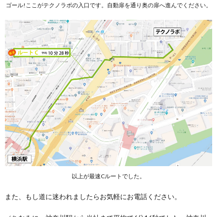
ゴール!ここがテクノラボの入口です。自動扉を通り奥の扉へ進んでください。
以上が最速Cルートでした。
また、もし道に迷われましたらお気軽にお電話ください。