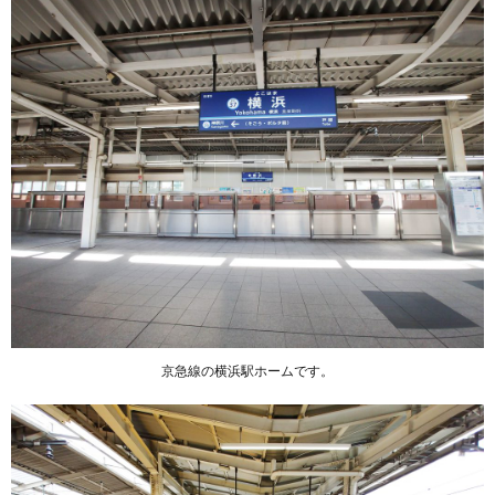
京急線の横浜駅ホームです。