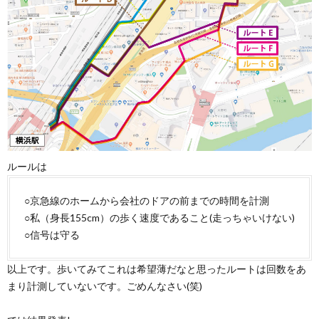
ルールは
○京急線のホームから会社のドアの前までの時間を計測
○私（身長155cm）の歩く速度であること(走っちゃいけない)
○信号は守る
以上です。歩いてみてこれは希望薄だなと思ったルートは回数をあ
まり計測していないです。ごめんなさい(笑)