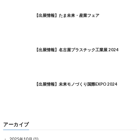
【出展情報】たま未来・産業フェア
【出展情報】名古屋プラスチック工業展 2024
【出展情報】未来モノづくり国際EXPO 2024
アーカイブ
2025年10月
(1)