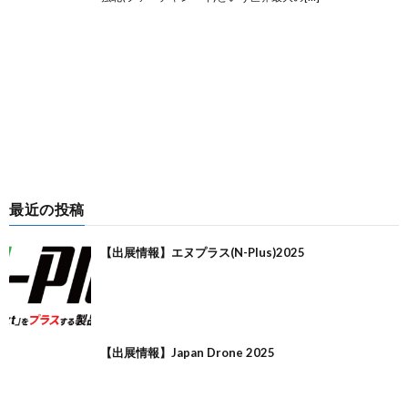
最近の投稿
【出展情報】エヌプラス(N-Plus)2025
【出展情報】Japan Drone 2025