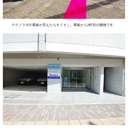
テクノラボの看板が見えたらすぐそこ。看板から2軒目の建物です。