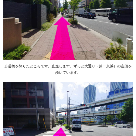
歩道橋を降りたところです。直進します。ずっと大通り（第一京浜）の左側を
歩いています。