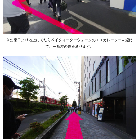
きた東口より地上にでたらベイクォーターウォークのエスカレーターを避け
て、一番左の道を通ります。