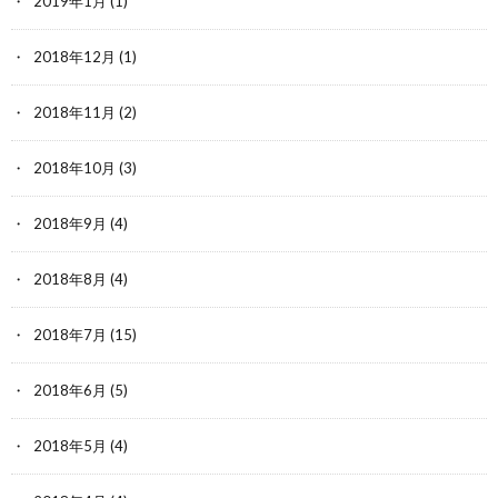
2019年1月
(1)
2018年12月
(1)
2018年11月
(2)
2018年10月
(3)
2018年9月
(4)
2018年8月
(4)
2018年7月
(15)
2018年6月
(5)
2018年5月
(4)